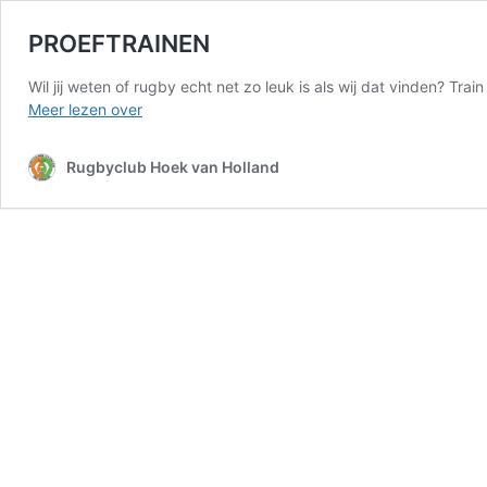
PROEFTRAINEN
Wil jij weten of rugby echt net zo leuk is als wij dat vinden? 
PROEFTRAINEN
Meer lezen over
Rugbyclub Hoek van Holland