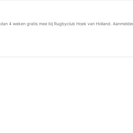
Train dan 4 weken gratis mee bij Rugbyclub Hoek van Holland. Aanmeld