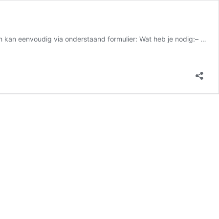
en kan eenvoudig via onderstaand formulier: Wat heb je nodig:– …