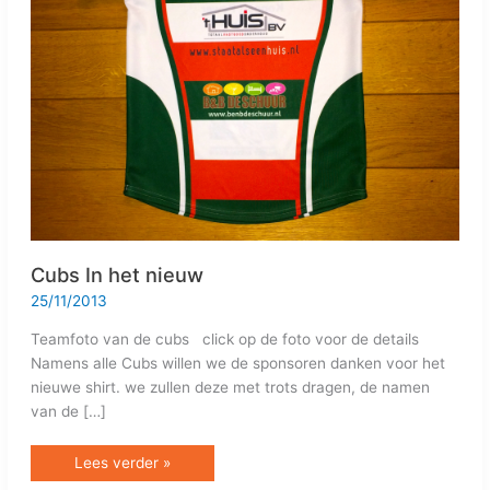
Cubs In het nieuw
25/11/2013
Teamfoto van de cubs click op de foto voor de details
Namens alle Cubs willen we de sponsoren danken voor het
nieuwe shirt. we zullen deze met trots dragen, de namen
van de […]
Lees verder »