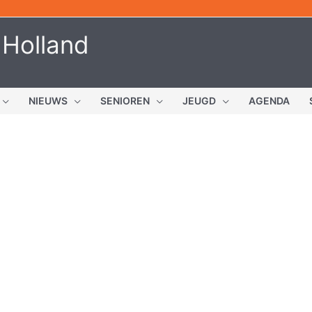
 Holland
NIEUWS
SENIOREN
JEUGD
AGENDA