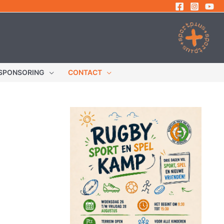
SPONSORING
CONTACT