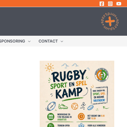
SPONSORING
CONTACT