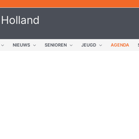
 Holland
NIEUWS
SENIOREN
JEUGD
AGENDA