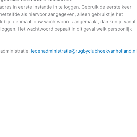
ladres in eerste instantie in te loggen. Gebruik de eerste keer
etzelfde als hiervoor aangegeven, alleen gebruikt je het
 Heb je eenmaal jouw wachtwoord aangemaakt, dan kun je vanaf
oggen. Het wachtwoord bepaalt in dit geval welk persoonlijk
administratie:
ledenadministratie@rugbyclubhoekvanholland.nl