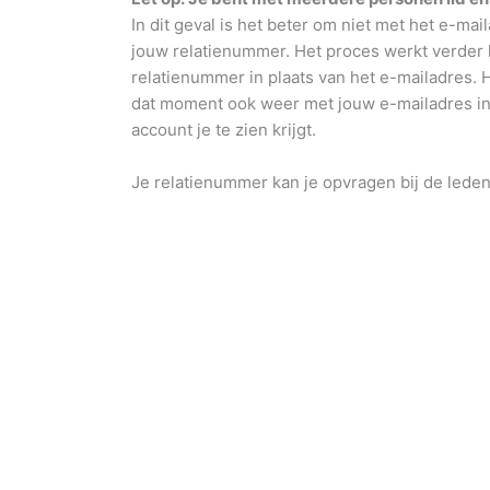
In dit geval is het beter om niet met het e-mai
jouw relatienummer. Het proces werkt verder h
relatienummer in plaats van het e-mailadres.
dat moment ook weer met jouw e-mailadres inl
account je te zien krijgt.
Je relatienummer kan je opvragen bij de leden