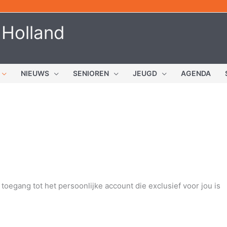
 Holland
NIEUWS
SENIOREN
JEUGD
AGENDA
toegang tot het persoonlijke account die exclusief voor jou is