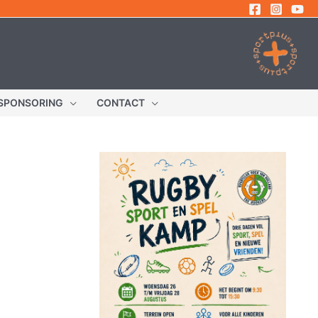
SPONSORING
CONTACT