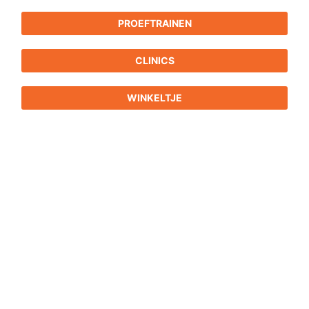
PROEFTRAINEN
CLINICS
WINKELTJE