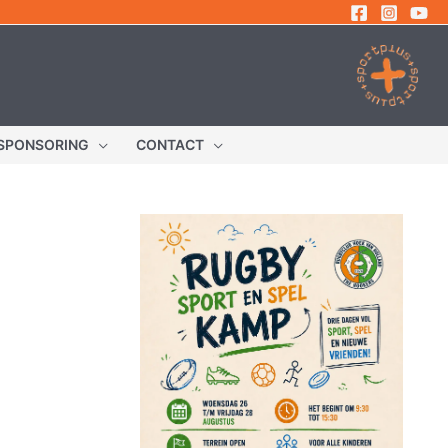
SPONSORING
CONTACT