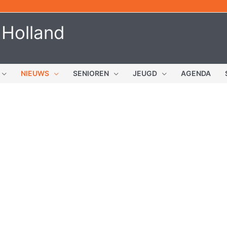
 Holland
NIEUWS
SENIOREN
JEUGD
AGENDA