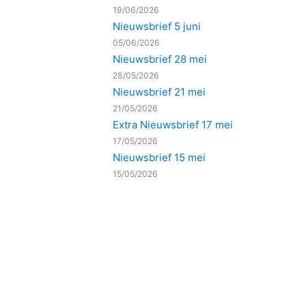
19/06/2026
Nieuwsbrief 5 juni
05/06/2026
Nieuwsbrief 28 mei
28/05/2026
Nieuwsbrief 21 mei
21/05/2026
Extra Nieuwsbrief 17 mei
17/05/2026
Nieuwsbrief 15 mei
15/05/2026