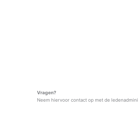
Vragen?
Neem hiervoor contact op met de ledenadmini