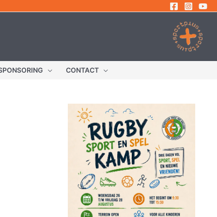
SPONSORING
CONTACT