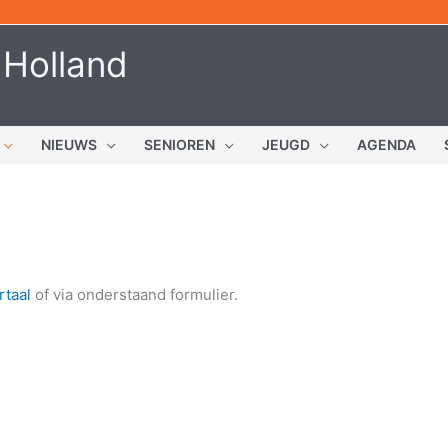
 Holland
NIEUWS
SENIOREN
JEUGD
AGENDA
taal
of via onderstaand formulier.