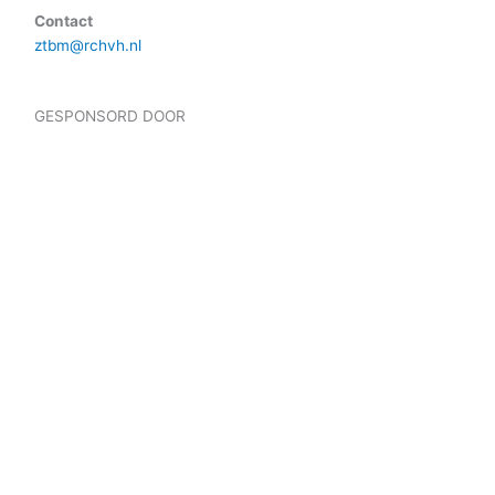
Contact
ztbm@rchvh.nl
GESPONSORD DOOR