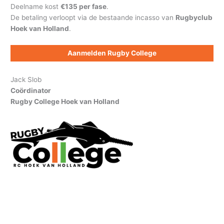
Deelname kost
€135 per fase
.
De betaling verloopt via de bestaande incasso van
Rugbyclub
Hoek van Holland
.
Aanmelden Rugby College
Jack Slob
Coördinator
Rugby College Hoek van Holland