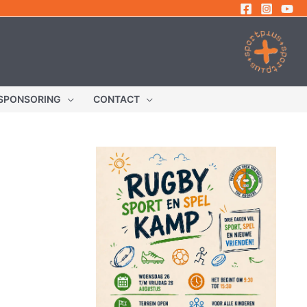
SPONSORING
CONTACT