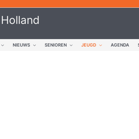
 Holland
NIEUWS
SENIOREN
JEUGD
AGENDA