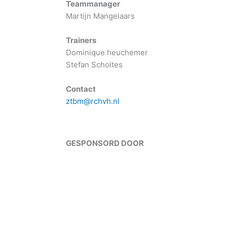
Teammanager
Martijn Mangelaars
Trainers
Dominique heuchemer
Stefan Scholtes
Contact
ztbm@rchvh.nl
GESPONSORD DOOR