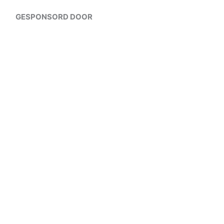
GESPONSORD DOOR