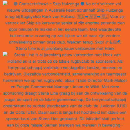
Stena Line is al jarenlang nauw verbonden met Hoek