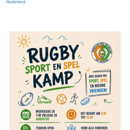
Nederland
.