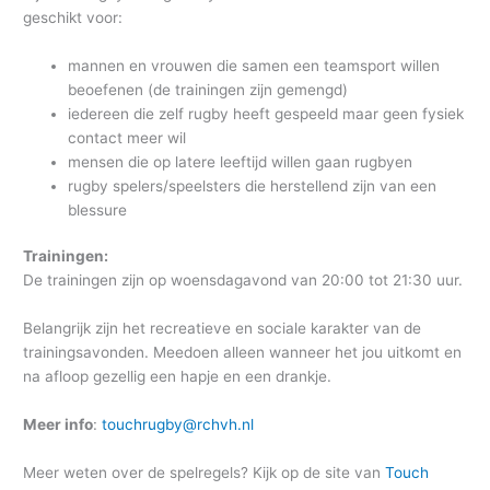
geschikt voor:
mannen en vrouwen die samen een teamsport willen
beoefenen (de trainingen zijn gemengd)
iedereen die zelf rugby heeft gespeeld maar geen fysiek
contact meer wil
mensen die op latere leeftijd willen gaan rugbyen
rugby spelers/speelsters die herstellend zijn van een
blessure
Trainingen:
De trainingen zijn op woensdagavond van 20:00 tot 21:30 uur.
Belangrijk zijn het recreatieve en sociale karakter van de
trainingsavonden. Meedoen alleen wanneer het jou uitkomt en
na afloop gezellig een hapje en een drankje.
Meer info
:
touchrugby@rchvh.nl
Meer weten over de spelregels? Kijk op de site van
Touch