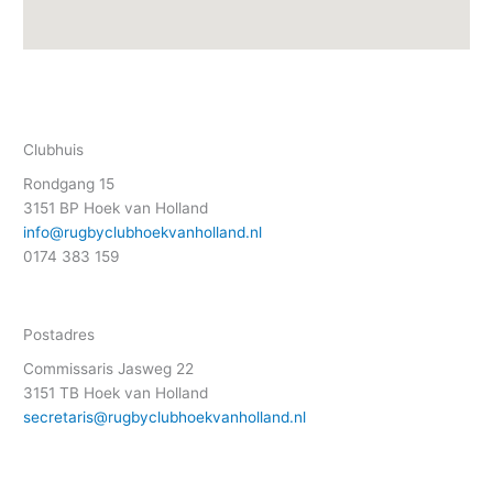
Clubhuis
Rondgang 15
3151 BP Hoek van Holland
info@rugbyclubhoekvanholland.nl
0174 383 159
Postadres
Commissaris Jasweg 22
3151 TB Hoek van Holland
secretaris@rugbyclubhoekvanholland.nl