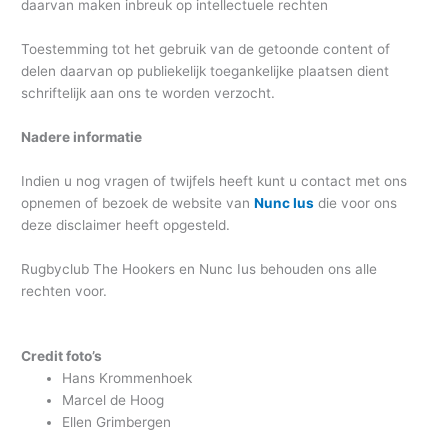
daarvan maken inbreuk op intellectuele rechten
Toestemming tot het gebruik van de getoonde content of
delen daarvan op publiekelijk toegankelijke plaatsen dient
schriftelijk aan ons te worden verzocht.
Nadere informatie
Indien u nog vragen of twijfels heeft kunt u contact met ons
opnemen of bezoek de website van
Nunc Ius
die voor ons
deze disclaimer heeft opgesteld.
Rugbyclub The Hookers en Nunc Ius behouden ons alle
rechten voor.
Credit foto’s
Hans Krommenhoek
Marcel de Hoog
Ellen Grimbergen