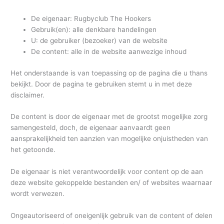
De eigenaar: Rugbyclub The Hookers
Gebruik(en): alle denkbare handelingen
U: de gebruiker (bezoeker) van de website
De content: alle in de website aanwezige inhoud
Het onderstaande is van toepassing op de pagina die u thans
bekijkt. Door de pagina te gebruiken stemt u in met deze
disclaimer.
De content is door de eigenaar met de grootst mogelijke zorg
samengesteld, doch, de eigenaar aanvaardt geen
aansprakelijkheid ten aanzien van mogelijke onjuistheden van
het getoonde.
De eigenaar is niet verantwoordelijk voor content op de aan
deze website gekoppelde bestanden en/ of websites waarnaar
wordt verwezen.
Ongeautoriseerd of oneigenlijk gebruik van de content of delen