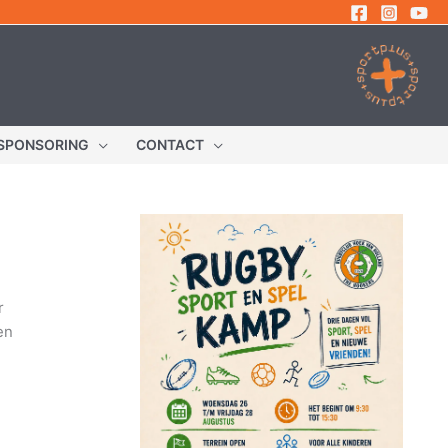
SPONSORING
CONTACT
r
en