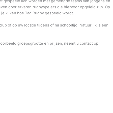
at gespeeld kan worden met gemengde teams van jongens en
even door ervaren rugbyspelers die hiervoor opgeleid zijn. Op
 je kijken hoe Tag Rugby gespeeld wordt.
 of op uw locatie tijdens of na schooltijd. Natuurlijk is een
jvoorbeeld groepsgrootte en prijzen, neemt u contact op