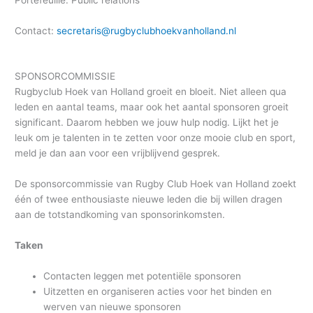
Contact:
secretaris@rugbyclubhoekvanholland.nl
SPONSORCOMMISSIE
Rugbyclub Hoek van Holland groeit en bloeit. Niet alleen qua
leden en aantal teams, maar ook het aantal sponsoren groeit
significant. Daarom hebben we jouw hulp nodig. Lijkt het je
leuk om je talenten in te zetten voor onze mooie club en sport,
meld je dan aan voor een vrijblijvend gesprek.
De sponsorcommissie van Rugby Club Hoek van Holland zoekt
één of twee enthousiaste nieuwe leden die bij willen dragen
aan de totstandkoming van sponsorinkomsten.
Taken
Contacten leggen met potentiële sponsoren
Uitzetten en organiseren acties voor het binden en
werven van nieuwe sponsoren