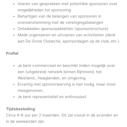
Voeren van gesprekken met potentiële sponsoren over
mogelijkheden tot sponsoring
Behartigen van de belangen van sponsoren in
overeenstemming met de verenigingsbelangen
Ontwikkelen sponsorpakketten (sponsorbrochure)
Mede organiseren en uitvoeren van activiteiten (denk
aan De Grote Clubactie, sponsordagen op de club, etc.)
Profiel
Je bent commercieel en beschikt indien mogelijk over
een (uitgebreid) netwerk binnen Rijnmond, het
Westland., Haaglanden, en omgeving.
Ervaring met sponsorwerving is niet nodig, maar mooi
meegenomen.
Je bent representatief en enthousiast.
Tijdsbesteding
Circa 4-6 uur per 2 maanden. Dit zal vooral in de avonden en
in de weekenden zijn.