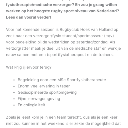
fysiotherapie/medische verzorger? En zou je graag willen
werken op het hoogste rugby sport niveau van Nederland?
Lees dan vooral verder!
Voor het komende seizoen is Rugbyclub Hoek van Holland op
zoek naar een verzorger/fysio student/sportmasseur (m/v)
voor begeleiding bij de wedstrijden op zaterdag/zondag. Als
verzorg(st)er maak je deel uit van de medische staf en werk je
nauw samen met een (sport)fysiotherapeut en de trainers.
Wat krijg jij ervoor terug?
Begeleiding door een MSc Sportfysiotherapeute
Enorm veel ervaring in tapen
Gedisciplineerde sportomgeving
Fijne leerwegomgeving
En collegialiteit
Zoals je leest kom je in een team terecht, dus als je een keer
niet zou kunnen in het weekend is er zeker de mogelijkheid dat