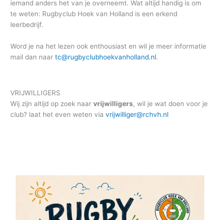
iemand anders het van je overneemt. Wat altijd handig is om
te weten: Rugbyclub Hoek van Holland is een erkend
leerbedrijf.
Word je na het lezen ook enthousiast en wil je meer informatie
mail dan naar
tc@rugbyclubhoekvanholland.nl
.
VRIJWILLIGERS
Wij zijn altijd op zoek naar
vrijwilligers
, wil je wat doen voor je
club? laat het even weten via
vrijwilliger@rchvh.nl