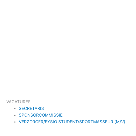
VACATURES
SECRETARIS
SPONSORCOMMISSIE
VERZORGER/FYSIO STUDENT/SPORTMASSEUR (M/V)