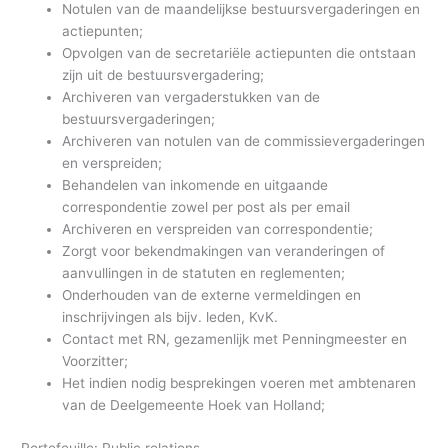
Notulen van de maandelijkse bestuursvergaderingen en
actiepunten;
Opvolgen van de secretariële actiepunten die ontstaan
zijn uit de bestuursvergadering;
Archiveren van vergaderstukken van de
bestuursvergaderingen;
Archiveren van notulen van de commissievergaderingen
en verspreiden;
Behandelen van inkomende en uitgaande
correspondentie zowel per post als per email
Archiveren en verspreiden van correspondentie;
Zorgt voor bekendmakingen van veranderingen of
aanvullingen in de statuten en reglementen;
Onderhouden van de externe vermeldingen en
inschrijvingen als bijv. leden, KvK.
Contact met RN, gezamenlijk met Penningmeester en
Voorzitter;
Het indien nodig besprekingen voeren met ambtenaren
van de Deelgemeente Hoek van Holland;
Portefeuille: Public relations