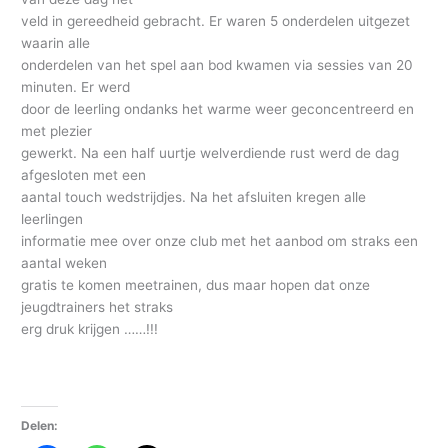
veld in gereedheid gebracht. Er waren 5 onderdelen uitgezet
waarin alle
onderdelen van het spel aan bod kwamen via sessies van 20
minuten. Er werd
door de leerling ondanks het warme weer geconcentreerd en
met plezier
gewerkt. Na een half uurtje welverdiende rust werd de dag
afgesloten met een
aantal touch wedstrijdjes. Na het afsluiten kregen alle
leerlingen
informatie mee over onze club met het aanbod om straks een
aantal weken
gratis te komen meetrainen, dus maar hopen dat onze
jeugdtrainers het straks
erg druk krijgen ……!!!
Delen: