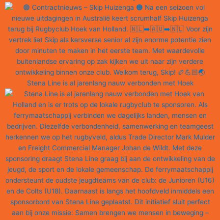
Stena Line is al jarenlang nauw verbonden met Hoek