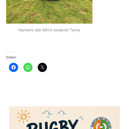
Namens alle Mini’s bedankt Tjene
Delen: