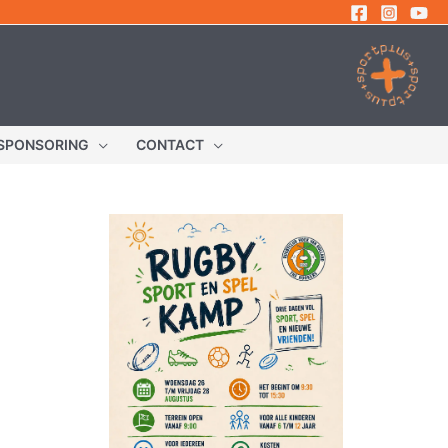
SPONSORING
CONTACT