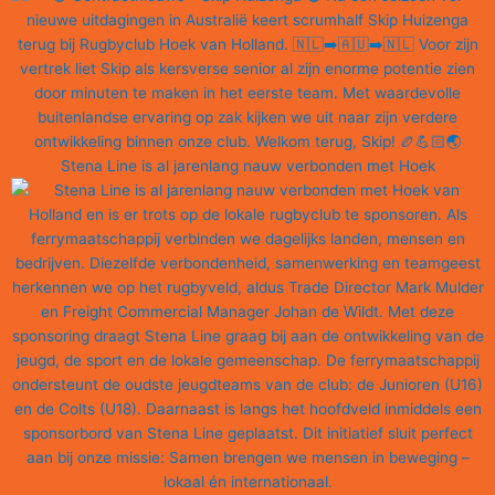
Stena Line is al jarenlang nauw verbonden met Hoek