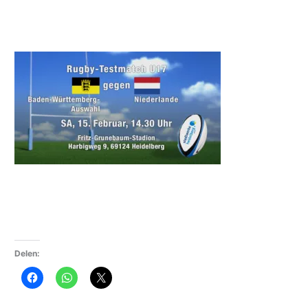
Delen: