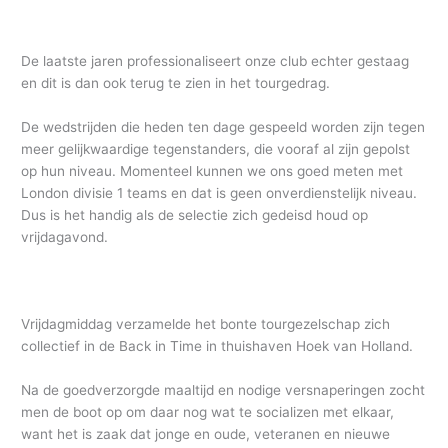
De laatste jaren professionaliseert onze club echter gestaag
en dit is dan ook terug te zien in het tourgedrag.
De wedstrijden die heden ten dage gespeeld worden zijn tegen
meer gelijkwaardige tegenstanders, die vooraf al zijn gepolst
op hun niveau. Momenteel kunnen we ons goed meten met
London divisie 1 teams en dat is geen onverdienstelijk niveau.
Dus is het handig als de selectie zich gedeisd houd op
vrijdagavond.
Vrijdagmiddag verzamelde het bonte tourgezelschap zich
collectief in de Back in Time in thuishaven Hoek van Holland.
Na de goedverzorgde maaltijd en nodige versnaperingen zocht
men de boot op om daar nog wat te socializen met elkaar,
want het is zaak dat jonge en oude, veteranen en nieuwe