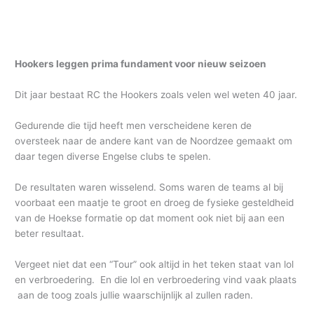
Hookers leggen prima fundament voor nieuw seizoen
Dit jaar bestaat RC the Hookers zoals velen wel weten 40 jaar.
Gedurende die tijd heeft men verscheidene keren de
oversteek naar de andere kant van de Noordzee gemaakt om
daar tegen diverse Engelse clubs te spelen.
De resultaten waren wisselend. Soms waren de teams al bij
voorbaat een maatje te groot en droeg de fysieke gesteldheid
van de Hoekse formatie op dat moment ook niet bij aan een
beter resultaat.
Vergeet niet dat een “Tour” ook altijd in het teken staat van lol
en verbroedering. En die lol en verbroedering vind vaak plaats
aan de toog zoals jullie waarschijnlijk al zullen raden.