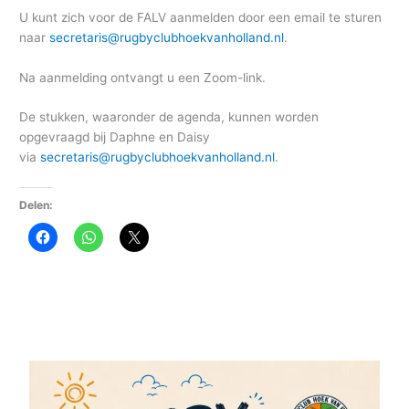
U kunt zich voor de FALV aanmelden door een email te sturen
naar
secretaris@rugbyclubhoekvanholland.nl
.
Na aanmelding ontvangt u een Zoom-link.
De stukken, waaronder de agenda, kunnen worden
opgevraagd bij Daphne en Daisy
via
secretaris@rugbyclubhoekvanholland.nl
.
Delen: