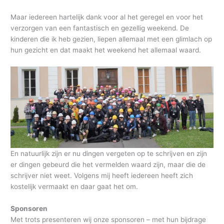
Maar iedereen hartelijk dank voor al het geregel en voor het
verzorgen van een fantastisch en gezellig weekend. De
kinderen die ik heb gezien, liepen allemaal met een glimlach op
hun gezicht en dat maakt het weekend het allemaal waard.
En natuurlijk zijn er nu dingen vergeten op te schrijven en zijn
er dingen gebeurd die het vermelden waard zijn, maar die de
schrijver niet weet. Volgens mij heeft iedereen heeft zich
kostelijk vermaakt en daar gaat het om.
Sponsoren
Met trots presenteren wij onze sponsoren – met hun bijdrage