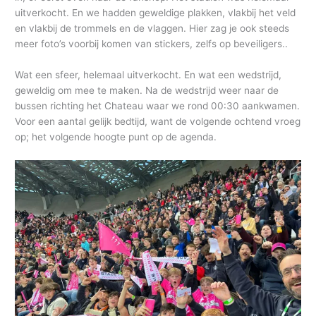
uitverkocht. En we hadden geweldige plakken, vlakbij het veld
en vlakbij de trommels en de vlaggen. Hier zag je ook steeds
meer foto’s voorbij komen van stickers, zelfs op beveiligers..
Wat een sfeer, helemaal uitverkocht. En wat een wedstrijd,
geweldig om mee te maken. Na de wedstrijd weer naar de
bussen richting het Chateau waar we rond 00:30 aankwamen.
Voor een aantal gelijk bedtijd, want de volgende ochtend vroeg
op; het volgende hoogte punt op de agenda.