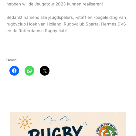
hebben wij de Jeugdtour 2023 kunnen realiseren!
Bedankt namens alle jeugdspelers, -staff en -begeleiding van
rugbyclub Hoek van Holland, Rugbyclub Sparta, Hermes DVS
en de Rotterdamse Rugbyclub!
Delen: