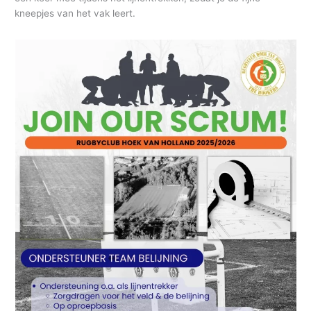
kneepjes van het vak leert.