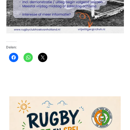
Delen: