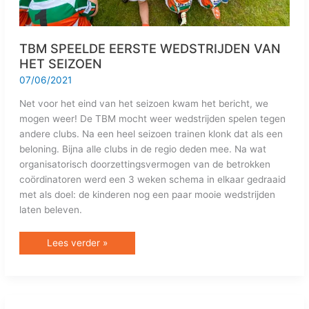
TBM SPEELDE EERSTE WEDSTRIJDEN VAN
HET SEIZOEN
07/06/2021
Net voor het eind van het seizoen kwam het bericht, we
mogen weer! De TBM mocht weer wedstrijden spelen tegen
andere clubs. Na een heel seizoen trainen klonk dat als een
beloning. Bijna alle clubs in de regio deden mee. Na wat
organisatorisch doorzettingsvermogen van de betrokken
coördinatoren werd een 3 weken schema in elkaar gedraaid
met als doel: de kinderen nog een paar mooie wedstrijden
laten beleven.
Lees verder »