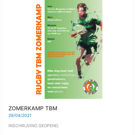
ZOMERKAMP
TBM
ZOMERKAMP TBM
29/04/2021
INSCHRIJVING GEOPEND.