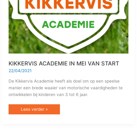
KIKKERVIS ACADEMIE IN MEI VAN START
22/04/2021
De Kikkervis Academie heeft als doel om op een speelse
manier een brede waaier van motorische vaardigheden te
ontwikkelen bij kinderen van 3 tot 6 jaar.
Lees verder »