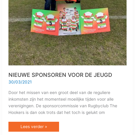
NIEUWE SPONSOREN VOOR DE JEUGD
30/03/2021
Door het missen van een groot deel van de reguliere
inkomsten zijn het momenteel moeilijke tijden voor alle
verenigingen. De sponsorcommissie van Rugbyclub The
Hookers is dan ook trots dat het toch is gelukt om
Lees verder »