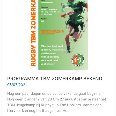
PROGRAMMA TBM ZOMERKAMP BEKEND
08/07/2021
Nog een paar dagen en de schoolvakantie gaat beginnen.
Nog geen plannen? Van 23 t/m 27 augustus kan je naar het
TBM Jeugdkamp bij Rugbyclub The Hookers. Aanmelden
hiervoor kan nog tot 9 augustus. Het