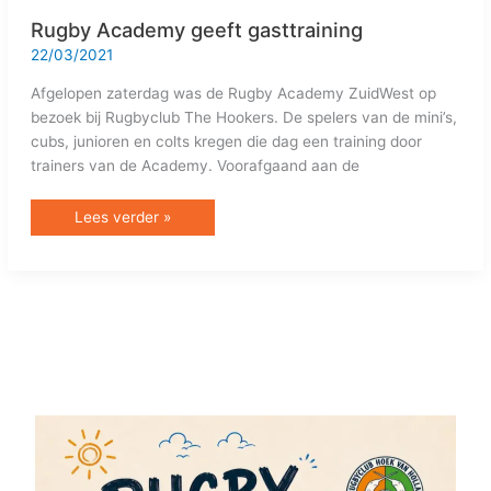
Rugby Academy geeft gasttraining
22/03/2021
Afgelopen zaterdag was de Rugby Academy ZuidWest op
bezoek bij Rugbyclub The Hookers. De spelers van de mini’s,
cubs, junioren en colts kregen die dag een training door
trainers van de Academy. Voorafgaand aan de
Lees verder »